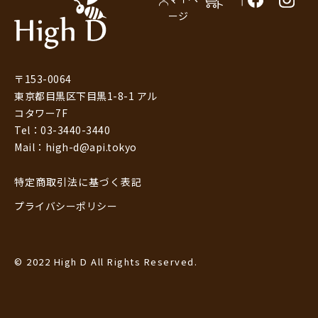
ト
ージ
〒153-0064
東京都目黒区下目黒1-8-1 アル
コタワー7F
Tel：03-3440-3440
Mail：high-d@api.tokyo
特定商取引法に基づく表記
プライバシーポリシー
© 2022 High D All Rights Reserved.