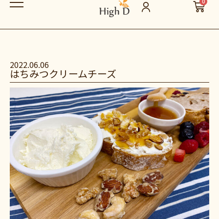
0
2022.06.06
はちみつクリームチーズ