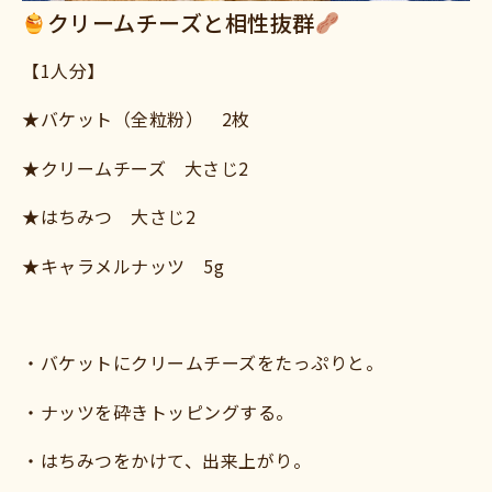
クリームチーズと相性抜群
【1人分】
★バケット（全粒粉） 2枚
★クリームチーズ 大さじ2
★はちみつ 大さじ2
★キャラメルナッツ 5g
・バケットにクリームチーズをたっぷりと。
・ナッツを砕きトッピングする。
・はちみつをかけて、出来上がり。