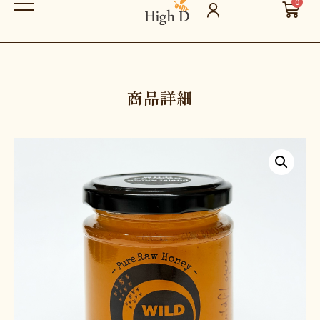
0
商品詳細