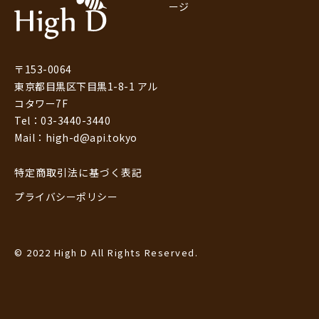
ージ
〒153-0064
東京都目黒区下目黒1-8-1 アル
コタワー7F
Tel：03-3440-3440
Mail：high-d@api.tokyo
特定商取引法に基づく表記
プライバシーポリシー
© 2022 High D All Rights Reserved.