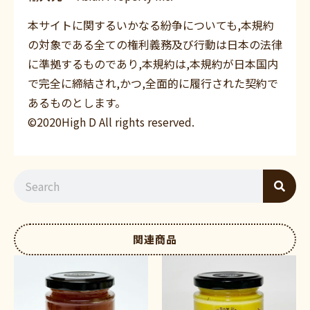
本サイトに関するいかなる紛争についても,本規約
の対象である全ての権利義務及び行動は日本の法律
に準拠するものであり,本規約は,本規約が日本国内
で完全に締結され,かつ,全面的に履行された契約で
あるものとします。
©2020High D All rights reserved.
関連商品