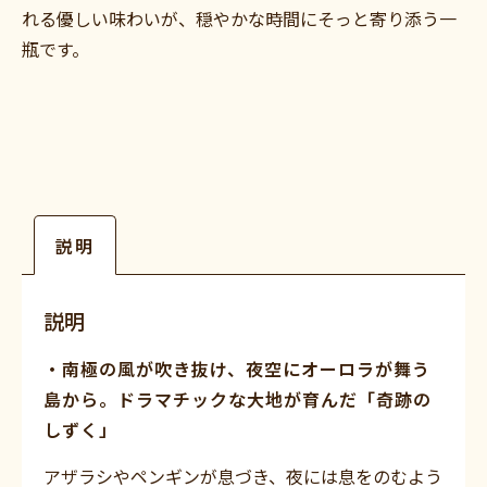
れる優しい味わいが、穏やかな時間にそっと寄り添う一
瓶です。
説明
説明
・南極の風が吹き抜け、夜空にオーロラが舞う
島から。ドラマチックな大地が育んだ「奇跡の
しずく」
アザラシやペンギンが息づき、夜には息をのむよう