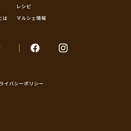
レシピ
とは
マルシェ情報
ト
ライバシーポリシー