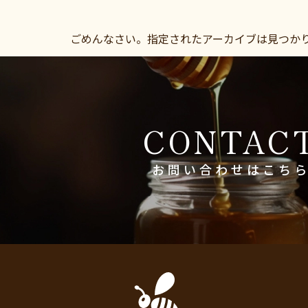
ごめんなさい。指定されたアーカイブは見つか
CONTAC
お問い合わせは
こち