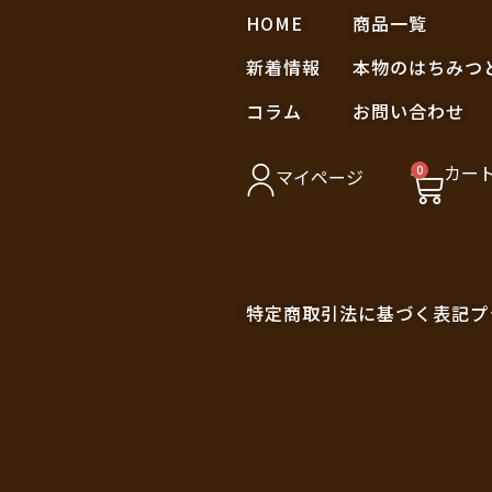
HOME
商品一覧
新着情報
本物のはちみつ
コラム
お問い合わせ
カー
0
マイページ
特定商取引法に基づく表記
プ