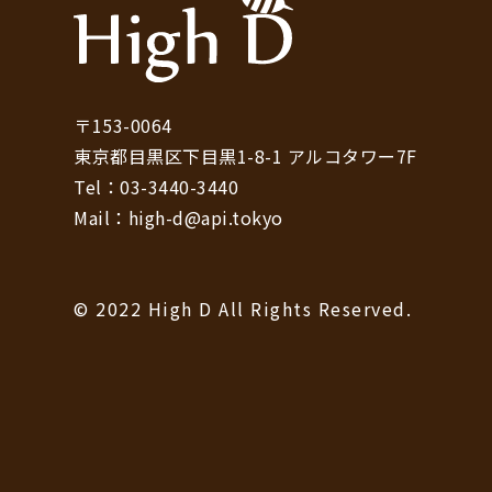
〒153-0064
東京都目黒区下目黒1-8-1 アルコタワー7F
Tel：03-3440-3440
Mail：high-d@api.tokyo
© 2022 High D All Rights Reserved.