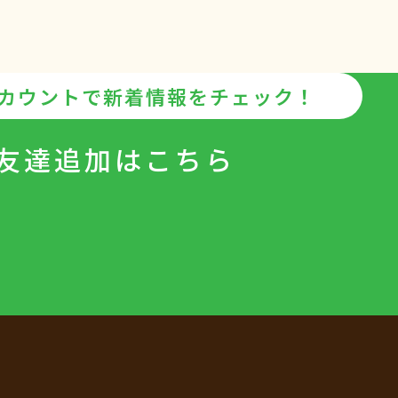
アカウントで
新着情報をチェック！
友達追加は
こちら