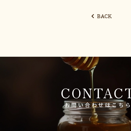
BACK
CONTAC
お問い合わせは
こち