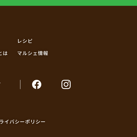
レシピ
とは
マルシェ情報
ト
ライバシーポリシー