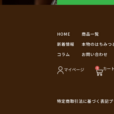
HOME
商品一覧
新着情報
本物のはちみつ
コラム
お問い合わせ
カー
0
マイページ
特定商取引法に基づく表記
プ