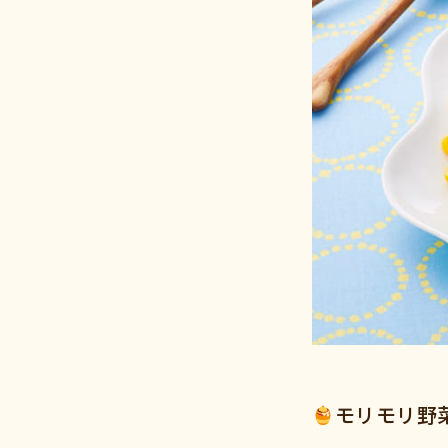
モリモリ野