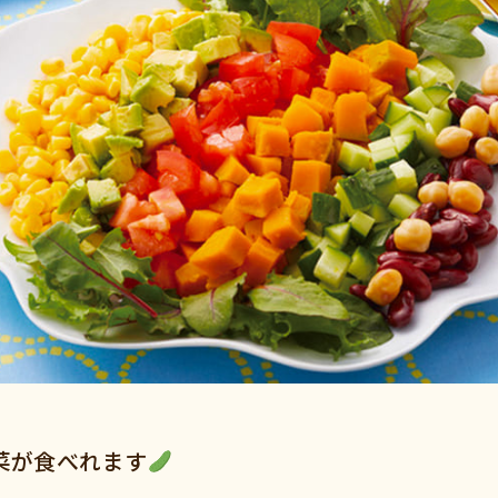
菜が食べれます