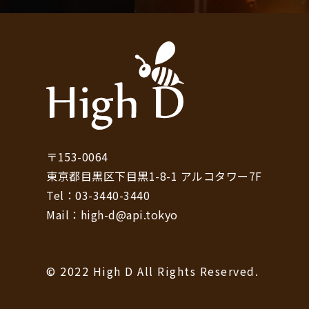
〒153-0064
東京都目黒区下目黒1-8-1 アルコタワー7F
Tel：03-3440-3440
Mail：high-d@api.tokyo
© 2022 High D All Rights Reserved.