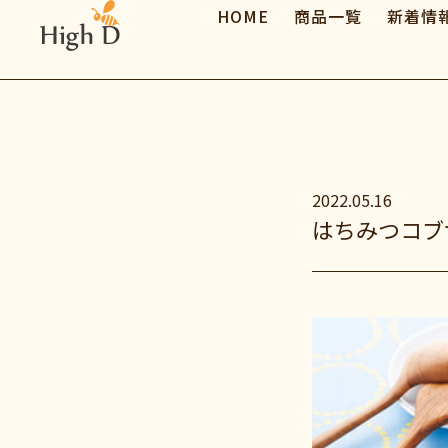
HOME
商品一覧
新着情
2022.05.16
はちみつコブ