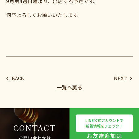
9月第4週日曜より、出店する予定です。
何卒よろしくお願いいたします。
BACK
NEXT
一覧へ戻る
LINE公式アカウントで
CONTACT
新着情報をチェック！
お友達追加は
お問い合わせは