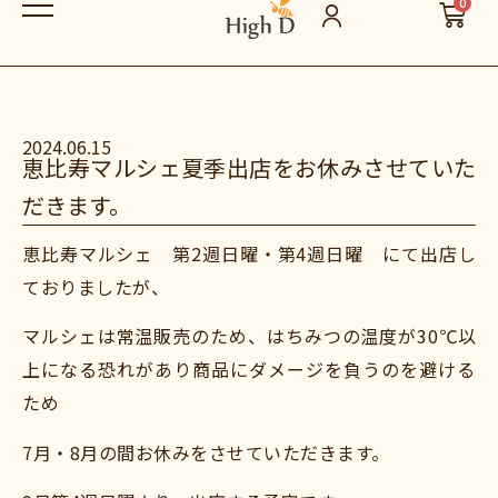
0
2024.06.15
恵比寿マルシェ夏季出店をお休みさせていた
だきます。
恵比寿マルシェ 第2週日曜・第4週日曜 にて出店し
ておりましたが、
マルシェは常温販売のため、はちみつの温度が30℃以
上になる恐れがあり商品にダメージを負うのを避ける
ため
7月・8月の間お休みをさせていただきます。