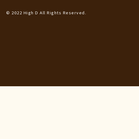
© 2022 High D All Rights Reserved.