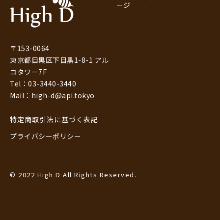
ージ
〒153-0064
東京都目黒区下目黒1-8-1 アル
コタワー7F
Tel：03-3440-3440
Mail：high-d@api.tokyo
特定商取引法に基づく表記
プライバシーポリシー
© 2022 High D All Rights Reserved.