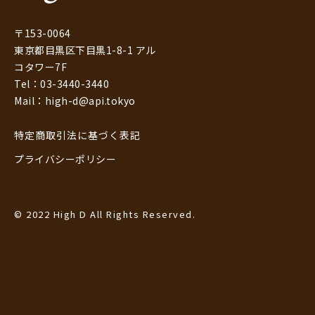
〒153-0064
東京都目黒区下目黒1-8-1 アル
コタワー7F
Tel：03-3440-3440
Mail：high-d@api.tokyo
特定商取引法に基づく表記
プライバシーポリシー
© 2022 High D All Rights Reserved.