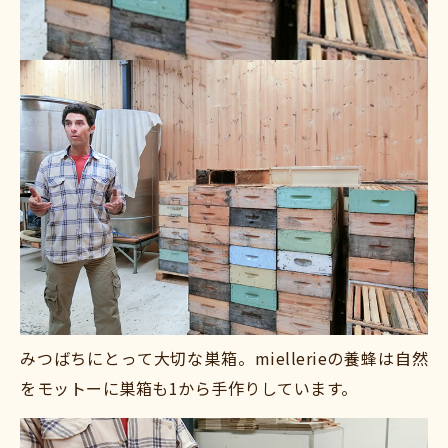
みつばちにとって大切な巣箱。miellerieの養蜂は自然
をモットーに巣箱も1から手作りしています。