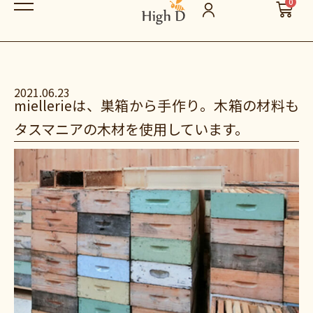
0
2021.06.23
miellerieは、巣箱から手作り。木箱の材料も
タスマニアの木材を使用しています。