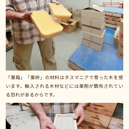
「巣箱」「巣枠」の材料はタスマニアで育った木を使
います。輸入される木材などには薬剤が散布されてい
る恐れがあるからです。