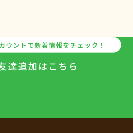
アカウントで
新着情報をチェック！
友達追加は
こちら