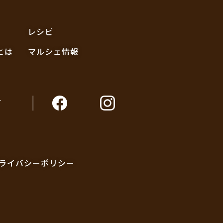
レシピ
とは
マルシェ情報
ト
ライバシーポリシー