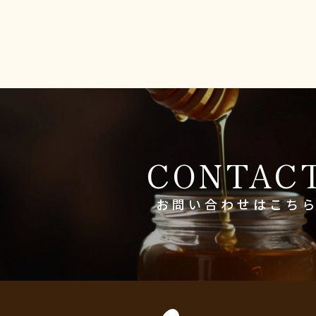
CONTAC
お問い合わせは
こち