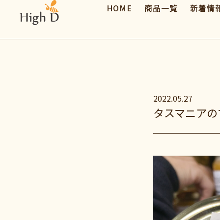
HOME
商品一覧
新着情
2022.05.27
タスマニアの