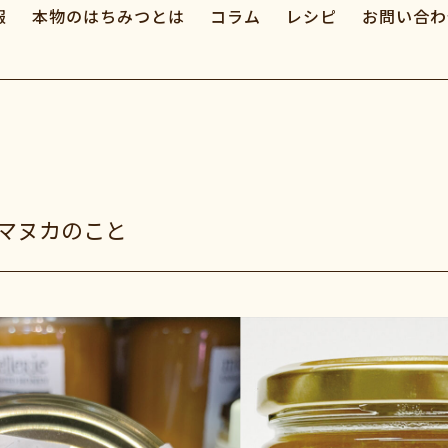
報
本物のはちみつとは
コラム
レシピ
お問い合わ
マヌカのこと