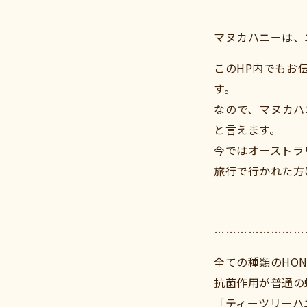
マヌカハニーは、
このHP内でもお
す。
なので、マヌカハ
と言えます。
今ではオーストラ
旅行で行かれた方
……………………
全ての種類のHON
抗菌作用が普通の
「ティーツリーハ