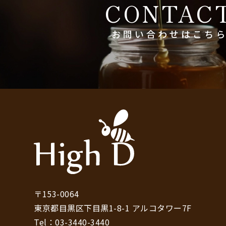
CONTAC
お問い合わせは
こち
〒153-0064
東京都目黒区下目黒1-8-1 アルコタワー7F
Tel：03-3440-3440