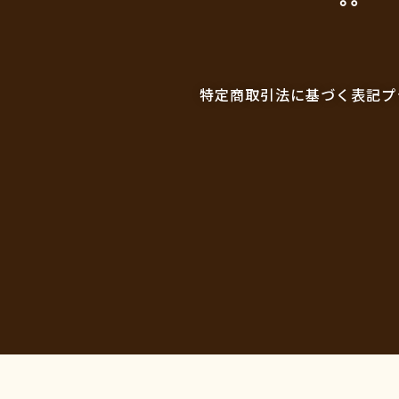
特定商取引法に基づく表記
プ