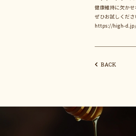
健康維持に欠かせ
ぜひお試しくださ
https://high-d.jp
BACK