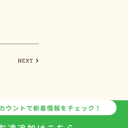
NEXT
アカウントで
新着情報をチェック！