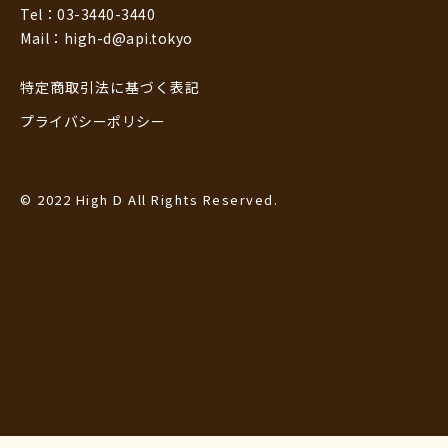
Tel：03-3440-3440
Mail：high-d@api.tokyo
特定商取引法に基づく表記
プライバシーポリシー
© 2022 High D All Rights Reserved.